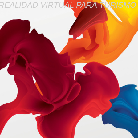
REALIDAD VIRTUAL PARA TURISMO 