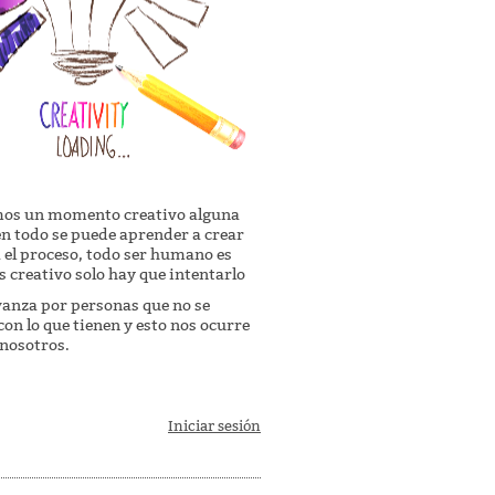
mos un momento creativo alguna
en todo se puede aprender a crear
ta el proceso, todo ser humano es
 creativo solo hay que intentarlo
anza por personas que no se
on lo que tienen y esto nos ocurre
nosotros.
Iniciar sesión