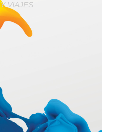
Y VIAJES