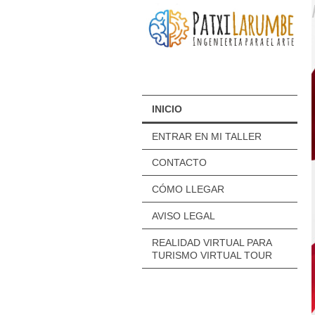
INICIO
ENTRAR EN MI TALLER
CONTACTO
CÓMO LLEGAR
AVISO LEGAL
REALIDAD VIRTUAL PARA
TURISMO VIRTUAL TOUR