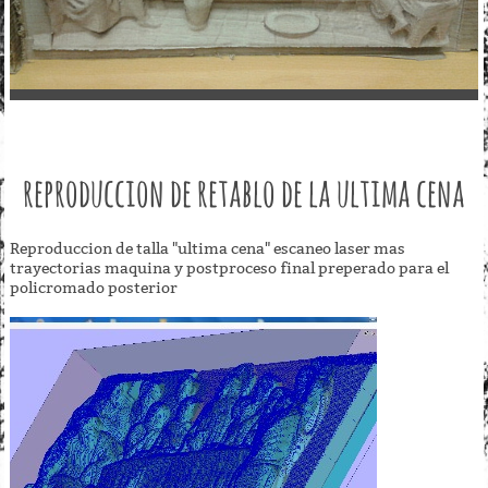
reproduccion de retablo de la ultima cena
Reproduccion de talla "ultima cena" escaneo laser mas
trayectorias maquina y postproceso final preperado para el
policromado posterior